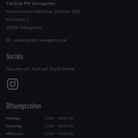
CoLiLab PH Weingarten
Naturwissenschaftliches Zentrum (NZ)
Kirchplatz 2
88250 Weingarten
colilab(at)ph-weingarten.de
Socials
Besuche uns auch auf Social Media!
Öffnungszeiten
Montag:
13:00 - 14:00 Uhr
Dienstag:
12:00 - 14:00 Uhr
Mittwoch:
12:00 - 14:00 Uhr