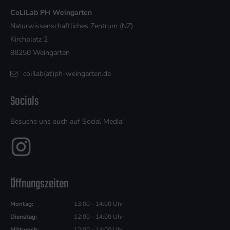
CoLiLab PH Weingarten
Naturwissenschaftliches Zentrum (NZ)
Kirchplatz 2
88250 Weingarten
colilab(at)ph-weingarten.de
Socials
Besuche uns auch auf Social Media!
Öffnungszeiten
Montag:
13:00 - 14:00 Uhr
Dienstag:
12:00 - 14:00 Uhr
Mittwoch:
12:00 - 14:00 Uhr