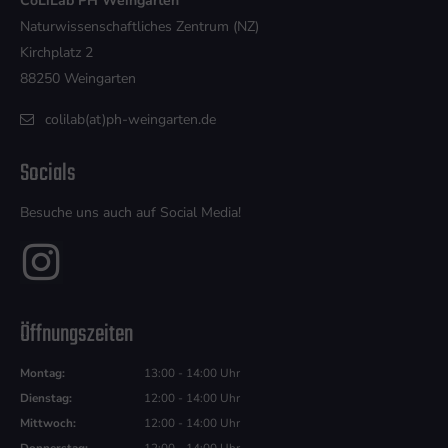
CoLiLab PH Weingarten
Naturwissenschaftliches Zentrum (NZ)
Kirchplatz 2
88250 Weingarten
colilab(at)ph-weingarten.de
Socials
Besuche uns auch auf Social Media!
Öffnungszeiten
Montag:
13:00 - 14:00 Uhr
Dienstag:
12:00 - 14:00 Uhr
Mittwoch:
12:00 - 14:00 Uhr