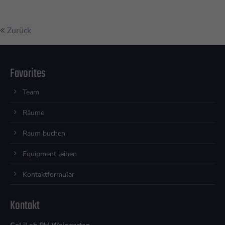
Zurück
Favorites
Team
Räume
Raum buchen
Equipment leihen
Kontaktformular
Kontakt