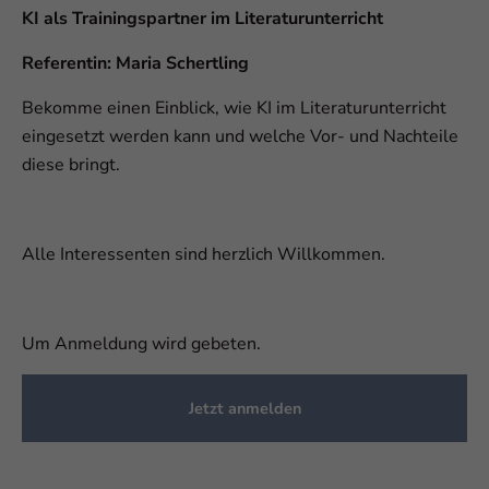
KI als Trainingspartner im Literaturunterricht
Referentin: Maria Schertling
Bekomme einen Einblick, wie KI im Literaturunterricht
eingesetzt werden kann und welche Vor- und Nachteile
diese bringt.
Alle Interessenten sind herzlich Willkommen.
Um Anmeldung wird gebeten.
Jetzt anmelden